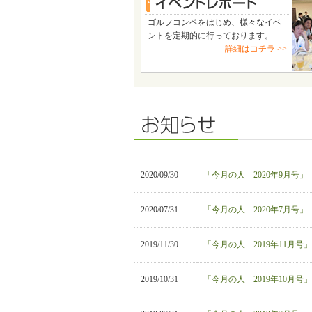
ゴルフコンペをはじめ、様々なイベ
ントを定期的に行っております。
詳細はコチラ >>
2020/09/30
「今月の人 2020年9月号
2020/07/31
「今月の人 2020年7月号
2019/11/30
「今月の人 2019年11月
2019/10/31
「今月の人 2019年10月