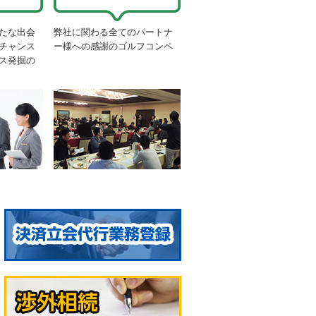
たな出会
弊社に関わる全てのパートナ
チャンス
ー様への感謝のゴルフコンペ
ス発掘の