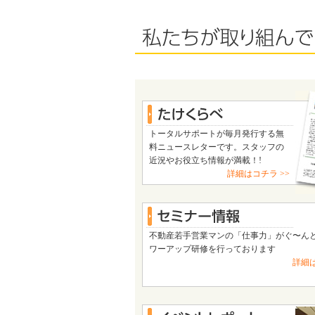
トータルサポートが毎月発行する無
料ニュースレターです。スタッフの
近況やお役立ち情報が満載！!
詳細はコチラ >>
不動産若手営業マンの「仕事力」がぐ〜ん
ワーアップ研修を行っております
詳細は