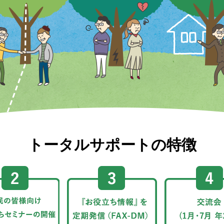
トータルサポートの特徴